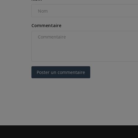
Commentaire
Poster un commentaire