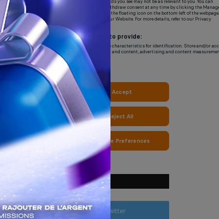
NOUS SUIVRE
Facebook
Twitter