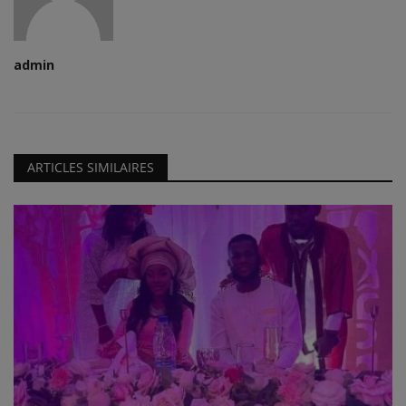
admin
ARTICLES SIMILAIRES