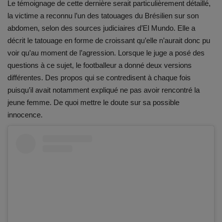
Le témoignage de cette dernière serait particulièrement détaillé,
la victime a reconnu l’un des tatouages du Brésilien sur son
abdomen, selon des sources judiciaires d’El Mundo. Elle a
décrit le tatouage en forme de croissant qu’elle n’aurait donc pu
voir qu’au moment de l’agression. Lorsque le juge a posé des
questions à ce sujet, le footballeur a donné deux versions
différentes. Des propos qui se contredisent à chaque fois
puisqu’il avait notamment expliqué ne pas avoir rencontré la
jeune femme. De quoi mettre le doute sur sa possible
innocence.