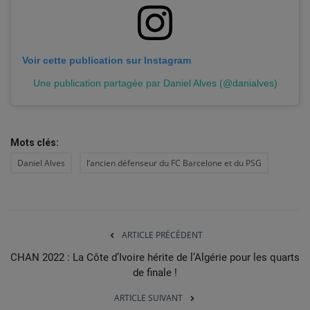
Voir cette publication sur Instagram
Une publication partagée par Daniel Alves (@danialves)
Mots clés:
Daniel Alves
l’ancien défenseur du FC Barcelone et du PSG
ARTICLE PRÉCÉDENT
CHAN 2022 : La Côte d’Ivoire hérite de l’Algérie pour les quarts
de finale !
ARTICLE SUIVANT