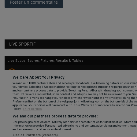
Poster un commentaire
LIVE SPORTIF