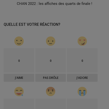
CHAN 2022 : les affiches des quarts de finale !
QUELLE EST VOTRE RÉACTION?
0
0
0
J'AIME
PAS DRÔLE
J'ADORE