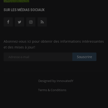
SUR LES MÉDIAS SOCIAUX
Abonnez-vous ici pour obtenir des informations intéressantes
et des mises à jour!
Souscrire
Designed by InnovatedY
Terms & Conditions