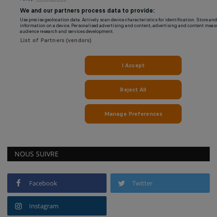
NOUS SUIVRE
Facebook
Twitter
Instagram