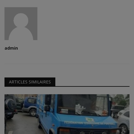
admin
ARTICLES SIMILAIRES