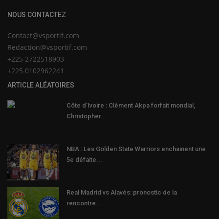
NOUS CONTACTEZ
Contact@vsportif.com
Redaction@vsportif.com
+225 2722518903
+225 0102962241
ARTICLE ALÉATOIRES
Côte d'Ivoire : Clément Akpa forfait mondial,
Christopher...
NBA : Les Golden State Warriors enchainent une
5e défaite...
Real Madrid vs Alavés: pronostic de la
rencontre...