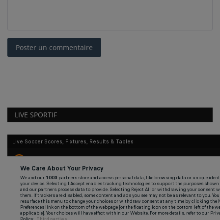
Poster un commentaire
LIVE SPORTIF