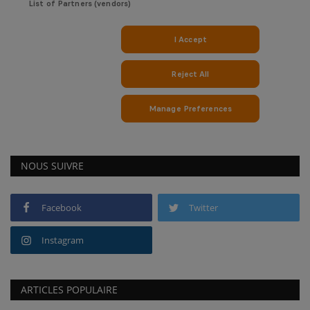
NOUS SUIVRE
Facebook
Twitter
Instagram
ARTICLES POPULAIRE