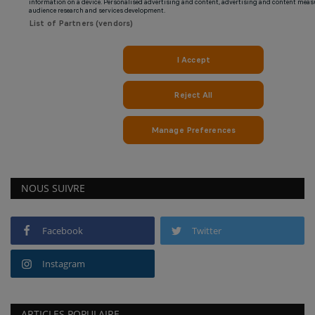
NOUS SUIVRE
Facebook
Twitter
Instagram
ARTICLES POPULAIRE