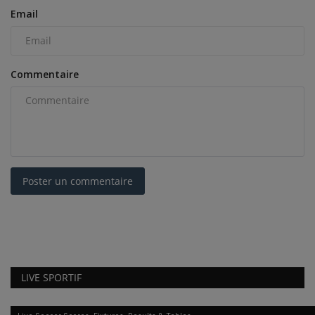
Email
Commentaire
Poster un commentaire
LIVE SPORTIF