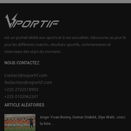
est un portail dédié aux sports et à ses actualités. Découvrez au jour le
jour les différents matchs, résultats sportifs, commentaires et
interviews des stars du moment.
NOUS CONTACTEZ
Contact@vsportif.com
Redaction@vsportif.com
+225 2722518903
+225 0102962241
ARTICLE ALÉATOIRES
Ange-Yoan Bonny, Oumar Diakité, Elye Wahi…voici
la liste...