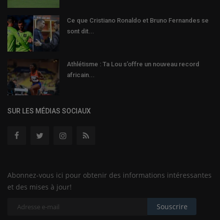
Ce que Cristiano Ronaldo et Bruno Fernandes se
sont dit...
Athlétisme : Ta Lou s’offre un nouveau record
africain...
SUR LES MÉDIAS SOCIAUX
Abonnez-vous ici pour obtenir des informations intéressantes
et des mises à jour!
Souscrire