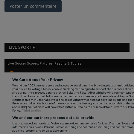
Poster un commentaire
LIVE SPORTIF