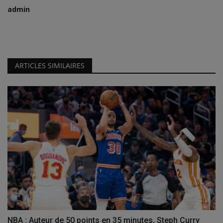
admin
ARTICLES SIMILAIRES
NBA : Auteur de 50 points en 35 minutes, Steph Curry