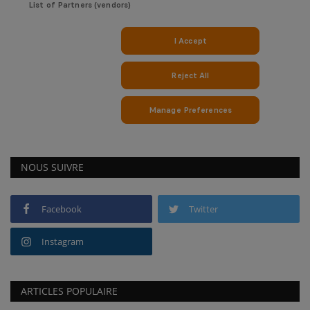
NOUS SUIVRE
Facebook
Twitter
Instagram
ARTICLES POPULAIRE