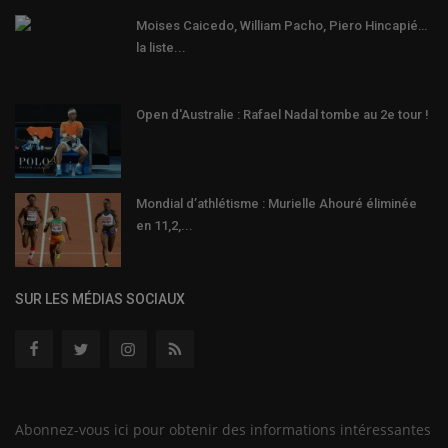
Moises Caicedo, William Pacho, Piero Hincapié…
la liste...
Open d'Australie : Rafael Nadal tombe au 2e tour !
Mondial d’athlétisme : Murielle Ahouré éliminée
en 11,2,...
SUR LES MÉDIAS SOCIAUX
Abonnez-vous ici pour obtenir des informations intéressantes