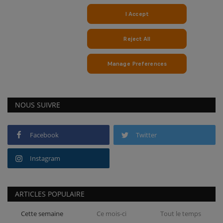
NOUS SUIVRE
Facebook
Twitter
Instagram
ARTICLES POPULAIRE
Cette semaine
Ce mois-ci
Tout le temps