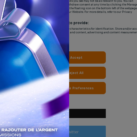
NOUS SUIVRE
Facebook
Twitter