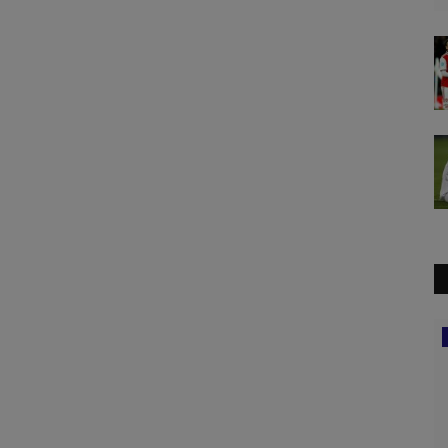
Replay