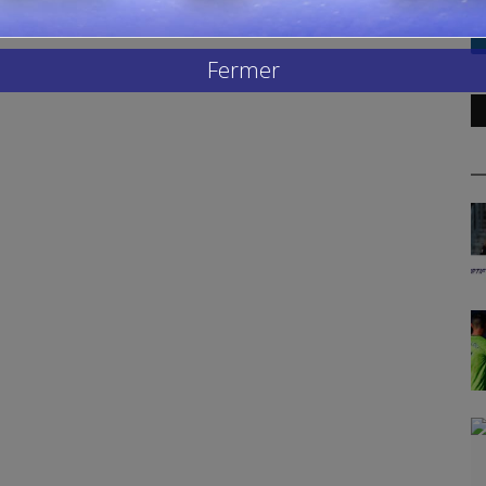
Fermer