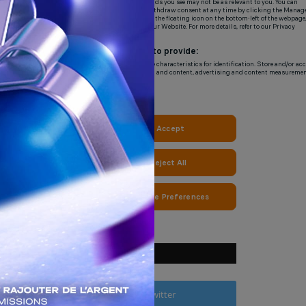
NOUS SUIVRE
Facebook
Twitter