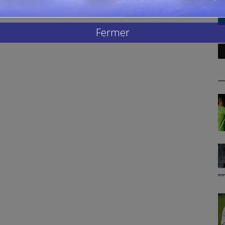
Fermer