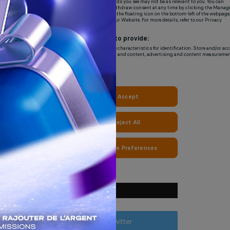
NOUS SUIVRE
Facebook
Twitter