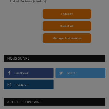
NOUS SUIVRE
Facebook
Twitter
Instagram
ARTICLES POPULAIRE