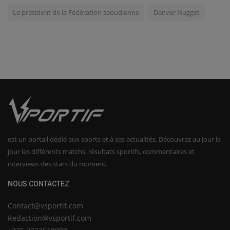
Le président de la Fédération saoudienne
Denver Nugget
est un portail dédié aux sports et à ses actualités. Découvrez au jour le
jour les différents matchs, résultats sportifs, commentaires et
interviews des stars du moment.
NOUS CONTACTEZ
Contact@vsportif.com
Redaction@vsportif.com