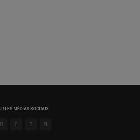
UR LES MÉDIAS SOCIAUX