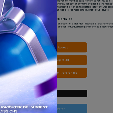
NOUS SUIVRE
Facebook
Twitter