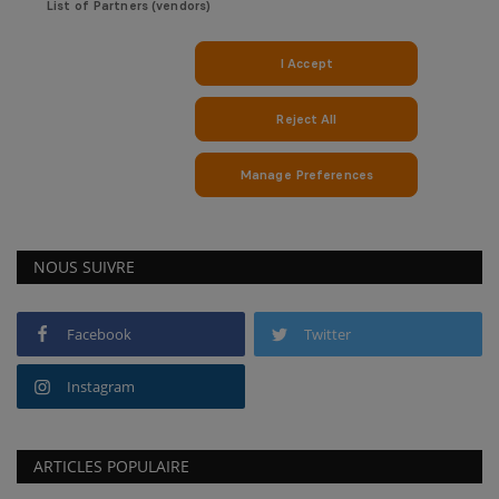
NOUS SUIVRE
Facebook
Twitter
Instagram
ARTICLES POPULAIRE