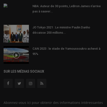
NBA: Auteur de 30 points, LeBron James n’arrive
pas à sauver...
JO Tokyo 2021 : Le ministre Paulin Danho
décaisse 200 millions...
CAN 2023 : le stade de Yamoussoukro achevé à
95%
SUR LES MÉDIAS SOCIAUX
Abonnez-vous ici pour obtenir des informations intéressantes