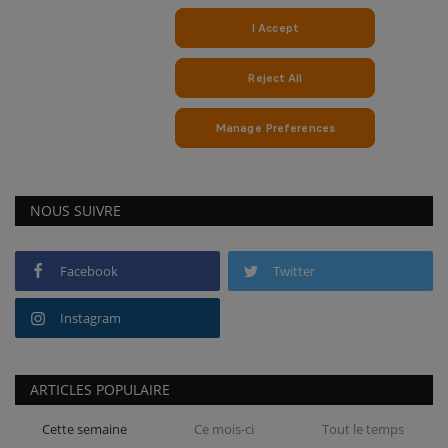
NOUS SUIVRE
Facebook
Twitter
Instagram
ARTICLES POPULAIRE
Cette semaine
Ce mois-ci
Tout le temps