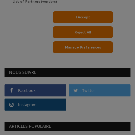
NOUS SUIVRE
Facebook
Twitter
Instagram
ARTICLES POPULAIRE