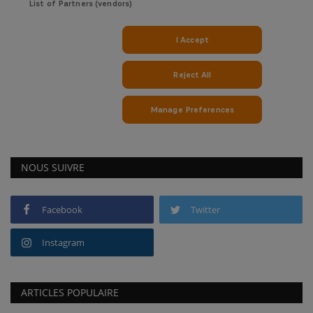
NOUS SUIVRE
Facebook
Twitter
Instagram
ARTICLES POPULAIRE