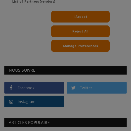
NOUS SUIVRE
Facebook
Twitter
Instagram
ARTICLES POPULAIRE