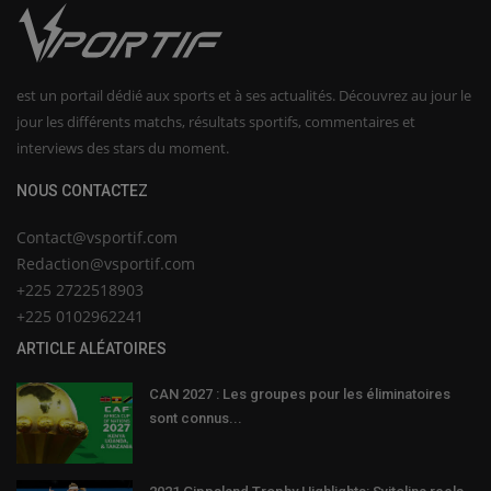
est un portail dédié aux sports et à ses actualités. Découvrez au jour le
jour les différents matchs, résultats sportifs, commentaires et
interviews des stars du moment.
NOUS CONTACTEZ
Contact@vsportif.com
Redaction@vsportif.com
+225 2722518903
+225 0102962241
ARTICLE ALÉATOIRES
CAN 2027 : Les groupes pour les éliminatoires
sont connus...