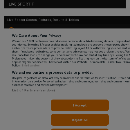
LIVE SPORTIF