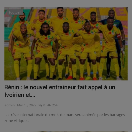
football
Bénin : le nouvel entraineur fait appel à un
Ivoirien et...
admin
Mar 15, 2022
0
254
La trêve internationale du mois de mars sera animée par les barrages
zone Afrique...