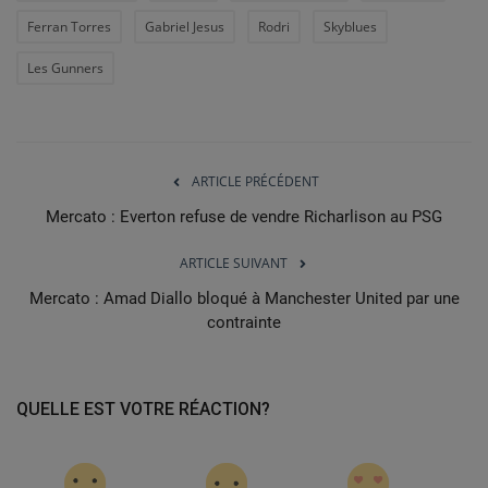
Ferran Torres
Gabriel Jesus
Rodri
Skyblues
Les Gunners
ARTICLE PRÉCÉDENT
Mercato : Everton refuse de vendre Richarlison au PSG
ARTICLE SUIVANT
Mercato : Amad Diallo bloqué à Manchester United par une
contrainte
QUELLE EST VOTRE RÉACTION?