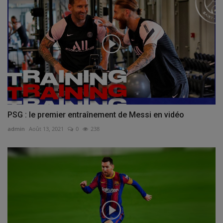
PSG : le premier entraînement de Messi en vidéo
admin
Août 13, 2021
0
238